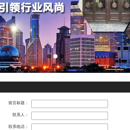
留言标题：
联系人：
联系电话：