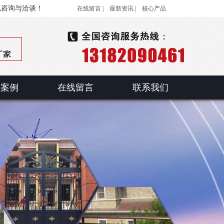
电咨询与洽谈！
在线留言 |
最新资讯 |
核心产品
程案例
在线留言
联系我们