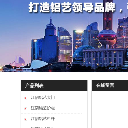
在线留言
产品列表
江阴铝艺大门
江阴铝艺护栏
江阴铝艺栏杆