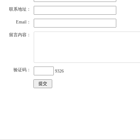
联系地址：
Email：
留言内容：
验证码：
9326