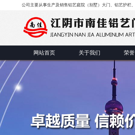
公司主要从事生产及销售铝艺庭院（别墅）大门、铝艺护栏
网站首页
关于我们
荣誉