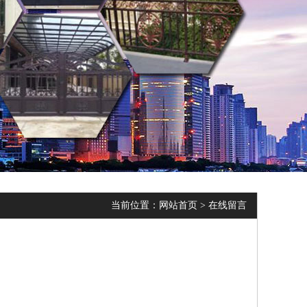
当前位置：
网站首页
>
在线留言