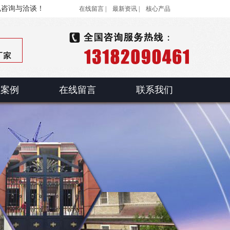
电咨询与洽谈！
在线留言 |
最新资讯 |
核心产品
程案例
在线留言
联系我们