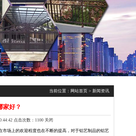
当前位置：
网站首页
>
新闻资讯
哪家好？
44:42 点击次数：1100
关闭
在市场上的欢迎程度也在不断的提高，对于铝艺制品的铝艺