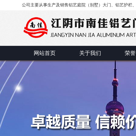
公司主要从事生产及销售铝艺庭院（别墅）大门、铝艺护栏
网站首页
关于我们
荣誉