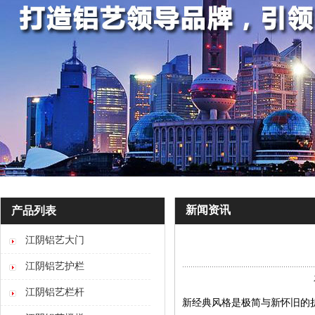
新闻资讯
产品列表
江阴铝艺大门
江阴铝艺护栏
江阴铝艺栏杆
新经典风格是极简与新怀旧的