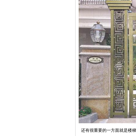
还有很重要的一方面就是楼梯