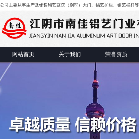
公司主要从事生产及销售铝艺庭院（别墅）大门、铝艺护栏、铝艺栏杆等
网站首页
关于我们
荣誉资质