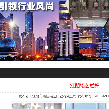
江阴铝艺栏杆
发布者：江阴市南佳铝艺门业有限公司 发布时间：2018/4/9 15: