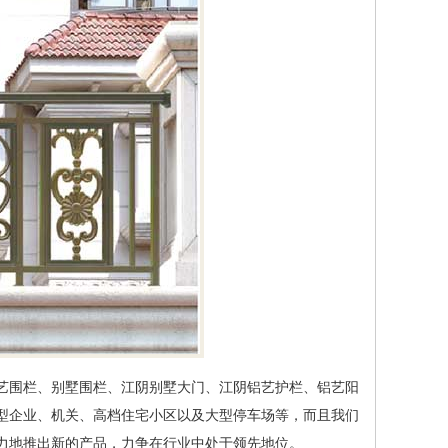
艺围栏、别墅围栏、
江阴别墅大门
、
江阴铝艺护栏
、铝艺阳
型企业、机关、高档住宅小区以及大型停车场等，而且我们
力地推出新的产品，力争在行业中处于领先地位。