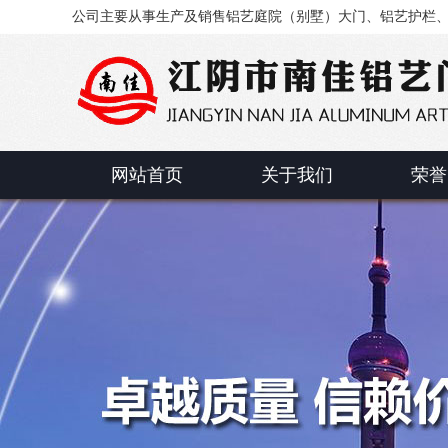
公司主要从事生产及销售铝艺庭院（别墅）大门、铝艺护栏
网站首页
关于我们
荣誉