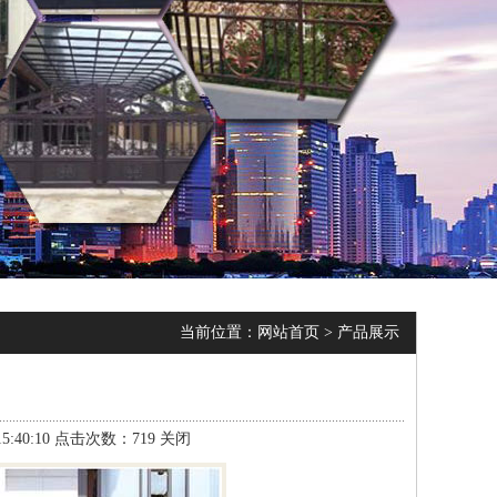
当前位置：
网站首页
>
产品展示
40:10 点击次数：719
关闭