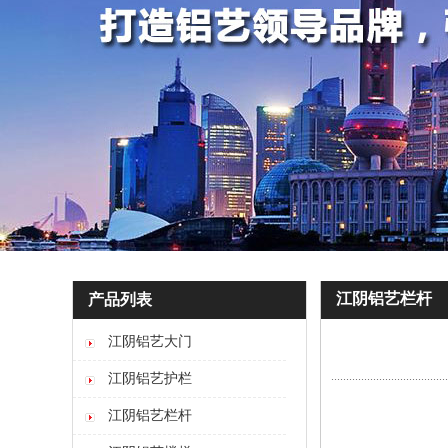
江阴铝艺栏杆
产品列表
江阴铝艺大门
江阴铝艺护栏
江阴铝艺栏杆