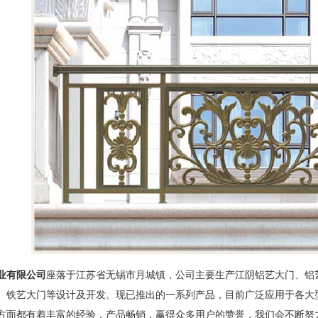
业有限公司
座落于江苏省无锡市月城镇，公司主要生产
江阴铝艺大门
、铝
、铁艺大门等设计及开发。现已推出的一系列产品，目前广泛应用于各大
方面都有着丰富的经验，产品畅销，赢得众多用户的赞誉，我们会不断努