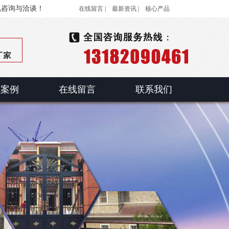
电咨询与洽谈！
在线留言 |
最新资讯 |
核心产品
程案例
在线留言
联系我们